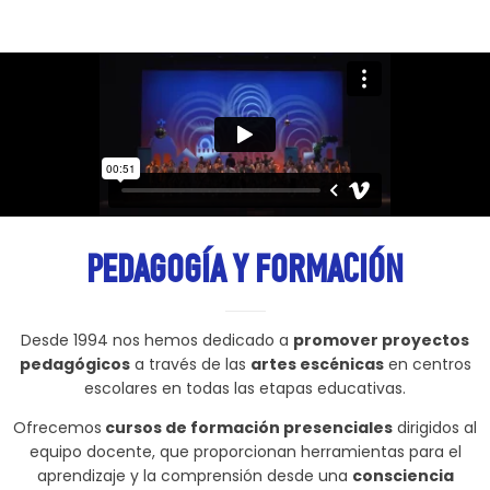
PEDAGOGÍA Y FORMACIÓN
Desde 1994 nos hemos dedicado a
promover proyectos
pedagógicos
a través de las
artes escénicas
en centros
escolares en todas las etapas educativas.
Ofrecemos
cursos de formación presenciales
dirigidos al
equipo docente, que proporcionan herramientas para el
aprendizaje y la comprensión desde una
consciencia