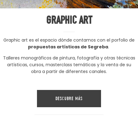
GRAPHIC ART
Graphic art es el espacio dónde contamos con el porfolio de
propuestas artísticas de Segreba
.
Talleres monográficos de pintura, fotografía y otras técnicas
artísticas, cursos, masterclass temáticas y la venta de su
obra a partir de diferentes canales.
DESCUBRE MÁS