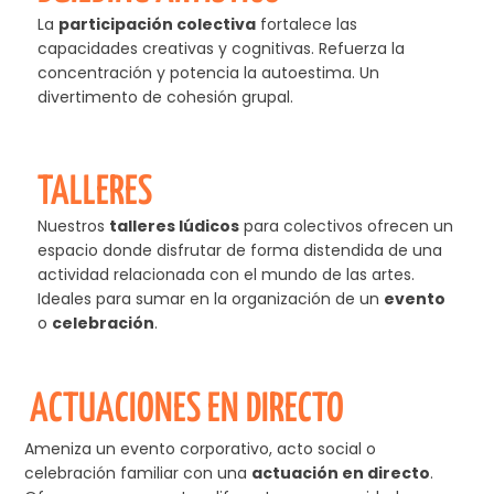
La
participación colectiva
fortalece las
capacidades creativas y cognitivas. Refuerza la
concentración y potencia la autoestima. Un
divertimento de cohesión grupal.
TALLERES
Nuestros
talleres lúdicos
para colectivos ofrecen un
espacio donde disfrutar de forma distendida de una
actividad relacionada con el mundo de las artes.
Ideales para sumar en la organización de un
evento
o
celebración
.
ACTUACIONES EN DIRECTO
Ameniza un evento corporativo, acto social o
celebración familiar con una
actuación en directo
.