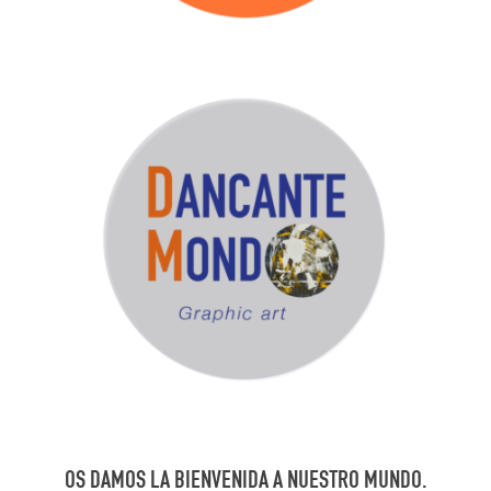
OS DAMOS LA BIENVENIDA A NUESTRO MUNDO.