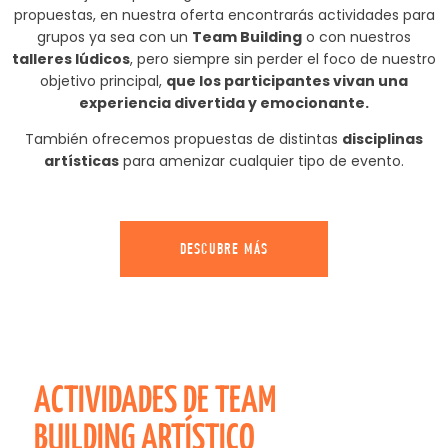
propuestas, en nuestra oferta encontrarás actividades para
grupos ya sea con un
Team Building
o con nuestros
talleres lúdicos
, pero siempre sin perder el foco de nuestro
objetivo principal,
que los participantes vivan una
experiencia divertida y emocionante.
También ofrecemos propuestas de distintas
disciplinas
artísticas
para amenizar cualquier tipo de evento.
DESCUBRE MÁS
ACTIVIDADES DE TEAM
BUILDING ARTÍSTICO