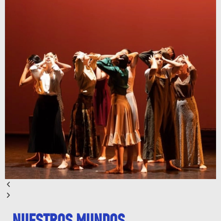
NUESTROS MUNDOS