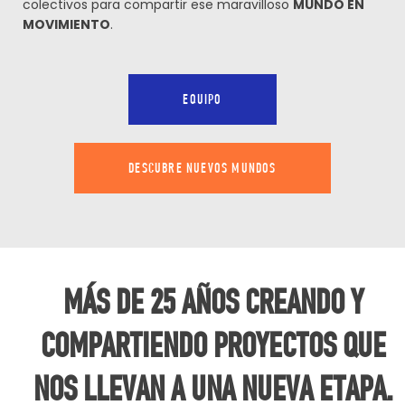
colectivos para compartir ese maravilloso
MUNDO EN
MOVIMIENTO
.
EQUIPO
DESCUBRE NUEVOS MUNDOS
MÁS DE 25 AÑOS CREANDO Y
COMPARTIENDO PROYECTOS QUE
NOS LLEVAN A UNA NUEVA ETAPA.