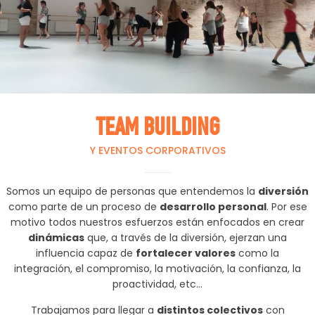
TEAM BUILDING
Y EVENTOS CORPORATIVOS
Somos un equipo de personas que entendemos la
diversión
como parte de un proceso de
desarrollo personal
. Por ese
motivo todos nuestros esfuerzos están enfocados en crear
dinámicas
que, a través de la diversión, ejerzan una
influencia capaz de
fortalecer valores
como la
integración, el compromiso, la motivación, la confianza, la
proactividad, etc…
Trabajamos para llegar a
distintos colectivos
con