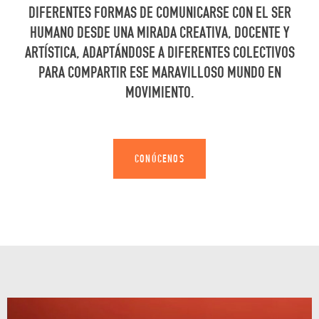
DIFERENTES FORMAS DE COMUNICARSE CON EL SER
HUMANO DESDE UNA MIRADA CREATIVA, DOCENTE Y
ARTÍSTICA, ADAPTÁNDOSE A DIFERENTES COLECTIVOS
PARA COMPARTIR ESE MARAVILLOSO MUNDO EN
MOVIMIENTO.
CONÓCENOS