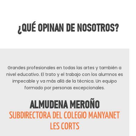
¿QUÉ OPINAN DE NOSOTROS?
Grandes profesionales en todas las artes y también a
nivel educativo. El trato y el trabajo con los alumnos es
impecable y va más allá de la técnica. Un equipo
formado por personas excepcionales.
ALMUDENA MEROÑO
SUBDIRECTORA DEL COLEGIO MANYANET
LES CORTS