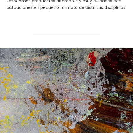
Ofrecemos propuestas diferentes y muy cuidadas con
actuaciones en pequeño formato de distintas disciplinas.