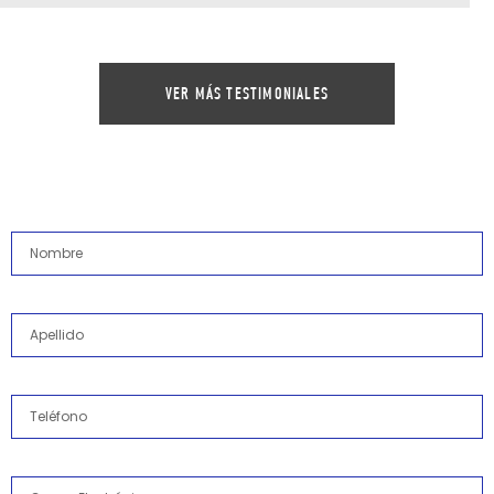
VER MÁS TESTIMONIALES