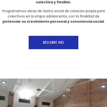
colectiva y flexible.
Programamos obras de teatro social de creación propia para
colectivos en la etapa adolescente, con la finalidad de
potenciar su crecimiento personal y consciencia social
.
DESCUBRE MÁS