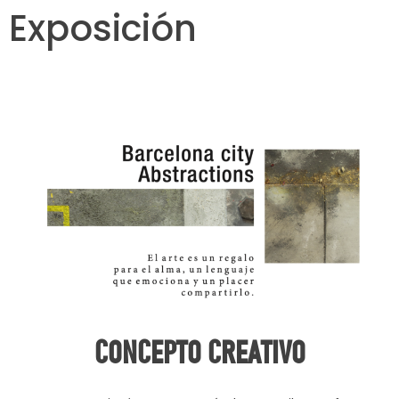
Exposición
CONCEPTO CREATIVO