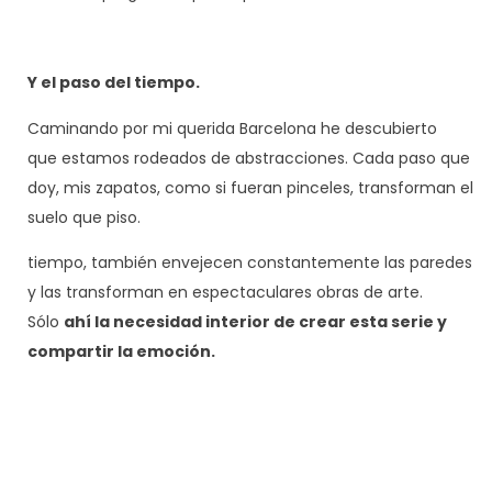
Y el paso del tiempo.
Caminando por mi querida Barcelona he descubierto
que
estamos rodeados de abstracciones. Cada paso que
doy,
mis zapatos, como si fueran pinceles, transforman el
suelo
que piso.
tiempo, también envejecen constantemente las paredes
y
las transforman en espectaculares obras de arte.
Sólo
ahí la necesidad interior de crear esta serie y
compartir la
emoción.