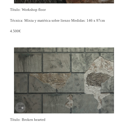
Título: Workshop floor
Técnica: Mixta y matérica sobre lienzo Medidas: 146 x 97cm
4.500€
Título: Broken hearted