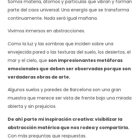
Somos materia, átomos y partículas que vibran y forman
parte del caos universal. Una energía que se transforma
continuamente. Nada será igual mañana.
Vivimos inmersos en abstracciones.
Como la luz y las sombras que inciden sobre una
envejecida pared o las texturas del suelo, los desiertos, el
mar y el cielo, que
son impresionantes metáforas
emocionales que deben ser observadas porque son
verdaderas obras de arte.
Algunos suelos y paredes de Barcelona son una gran
muestra que merece ser vista de frente bajo una mirada
abierta y sin prejuicios.
De ahí parte mi inspiración creativa: visibilizar la
abstracción matérica que nos rodea y compartirla.
Con más preguntas que respuestas.