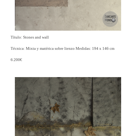
Título: Stones and wall
Técnica: Mixta y matérica sobre lienzo Medidas: 194 x 146 cm
6.200€