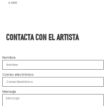
4.500€
CONTACTA CON EL ARTISTA
Nombre
Correo electrónico
Mensaje