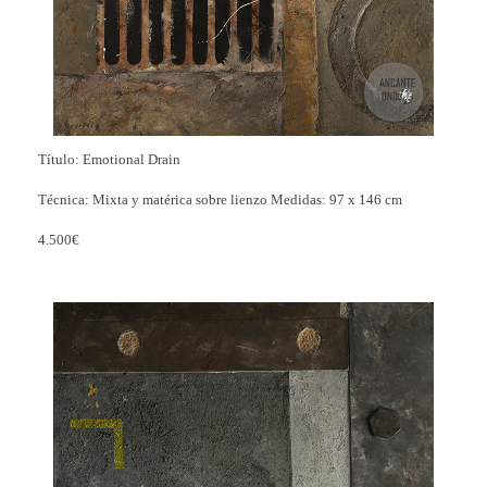
Título: Emotional Drain
Técnica: Mixta y matérica sobre lienzo Medidas: 97 x 146 cm
4.500€