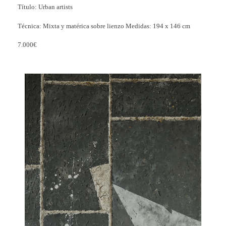
Título: Urban artists
Técnica: Mixta y matérica sobre lienzo Medidas: 194 x 146 cm
7.000€