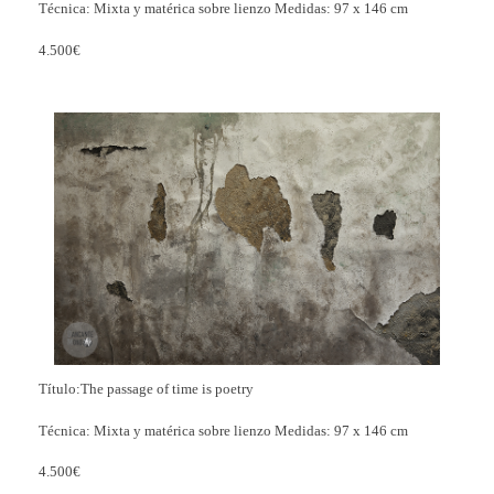
Técnica: Mixta y matérica sobre lienzo Medidas: 97 x 146 cm
4.500€
Título:The passage of time is poetry
Técnica: Mixta y matérica sobre lienzo Medidas: 97 x 146 cm
4.500€