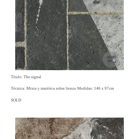
Título: The signal
Técnica: Mixta y matérica sobre lienzo Medidas:
146 x 97cm
SOLD