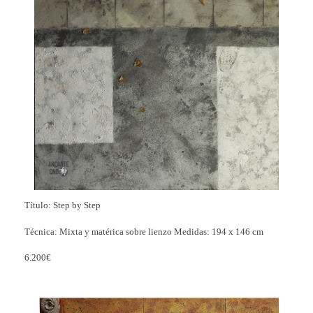
Título: Step by Step
Técnica: Mixta y matérica sobre lienzo Medidas: 194 x 146 cm
6.200€